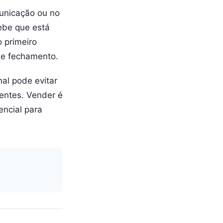
unicação ou no
ebe que está
o primeiro
de fechamento.
nal pode evitar
tentes. Vender é
encial para