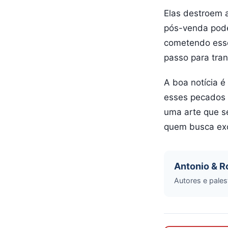
Elas destroem 
pós-venda pode
cometendo esses
passo para tra
A boa notícia é
esses pecados m
uma arte que se
quem busca exc
Antonio & R
Autores e pales