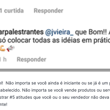
el! Não importa se você ainda é iniciante ou se já é um 
abelecido. Não importa se você vende produtos ou ser
trar #5 atitudes que você ou o seu vendedor não deva 
nte!