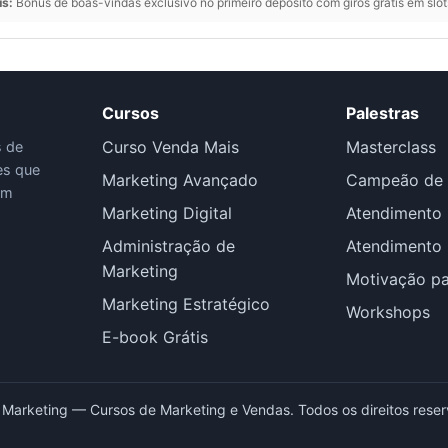
s:
Bônus de boas-vindas exclusivo no primeiro depósito com giros grátis em slo
Cursos
Palestras
Curso Venda Mais
Masterclass
s de
es que
Marketing Avançado
Campeão de 
om
Marketing Digital
Atendimento
Administração de
Atendimento n
Marketing
Motivação pa
Marketing Estratégico
Workshops
E-book Grátis
Marketing — Cursos de Marketing e Vendas. Todos os direitos rese