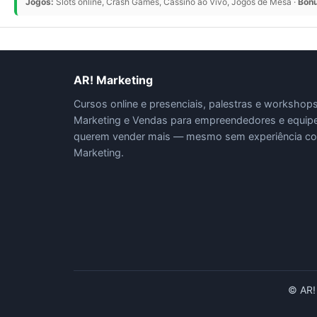
Jogos:
Slots online, Crash Games, Cassino ao Vivo, Jogos de Mesa ·
Bônu
AR! Marketing
Cursos online e presenciais, palestras e workshop
Marketing e Vendas para empreendedores e equip
querem vender mais — mesmo sem experiência c
Marketing.
© AR! 